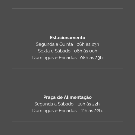
Estacionamento
Segunda a Quinta 06h às 23h
Sexta e Sábado 06h às 00h
Domingos e Feriados 08h às 23h
Praça de Alimentação
Segunda a Sábado: 10h às 22h.
Domingos e Feriados: 11h às 22h.