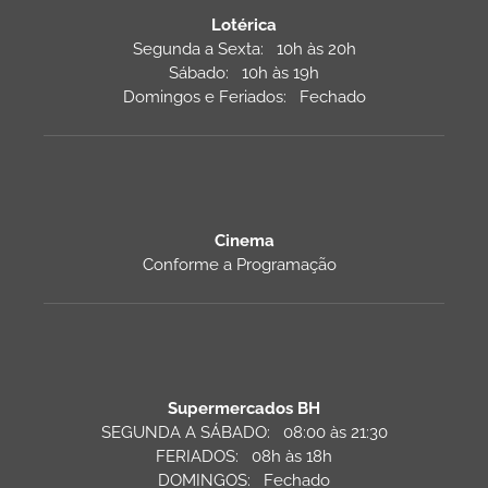
Lotérica
Segunda a Sexta: 10h às 20h
Sábado: 10h às 19h
Domingos e Feriados: Fechado
Cinema
Conforme a Programação
Supermercados BH
SEGUNDA A SÁBADO: 08:00 às 21:30
FERIADOS: 08h às 18h
DOMINGOS: Fechado