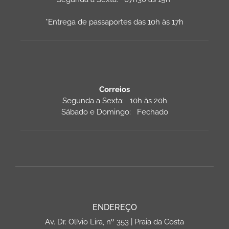
*Entrega de passaportes das 10h às 17h
Correios
Segunda a Sexta: 10h às 20h
Sábado e Domingo: Fechado
ENDEREÇO
Av. Dr. Olívio Lira, nº 353 | Praia da Costa