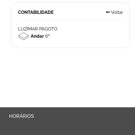
CONTABILIDADE
Voltar
LUZIMAR PAGOTO
Andar
6º
HORÁRIOS