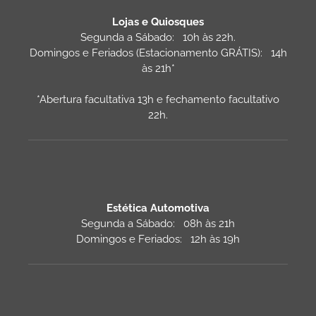
Lojas e Quiosques
Segunda a Sábado: 10h às 22h.
Domingos e Feriados (Estacionamento GRÁTIS): 14h
às 21h*
*Abertura facultativa 13h e fechamento facultativo
22h.
Estética Automotiva
Segunda a Sábado: 08h às 21h
Domingos e Feriados: 12h às 19h