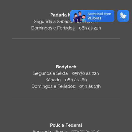
Padaria Monza
Segunda a Sábado: 07h às 22h
Domingos e Feriados: 08h às 22h
Bodytech
Segunda a Sexta: 05h30 às 22h
Sábado: 08h às 16h
Domingos e Feriados: 09h às 13h
Polícia Federal
Segunda a Sexta: 07h30 às 19h*