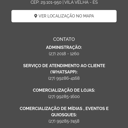
CEP: 29.101-950 | VILA VELHA - ES
VER LOCALIZAÇÃO NO MAPA
CONTATO
ADMINISTRAÇÃO:
(27) 2018 - 1260
SERVIÇO DE ATENDIMENTO AO CLIENTE
(WHATSAPP):
(27) 99286-4168
COMERCIALIZAÇÃO DE LOJAS:
(27) 99285-1600
COMERCIALIZAÇÃO DE MÍDIAS , EVENTOS E
QUIOSQUES:
(27) 99285-7458