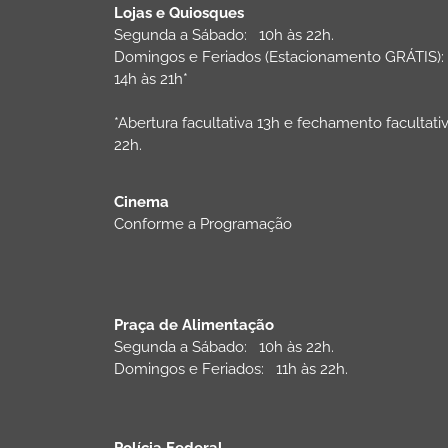
Lojas e Quiosques
Segunda a Sábado: 10h às 22h.
Domingos e Feriados (Estacionamento GRÁTIS)
14h às 21h*
*Abertura facultativa 13h e fechamento facultati
22h.
Cinema
Conforme a Programação
Praça de Alimentação
Segunda a Sábado: 10h às 22h.
Domingos e Feriados: 11h às 22h.