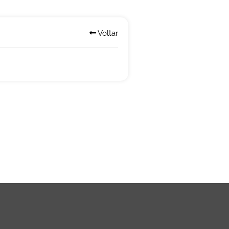
Voltar