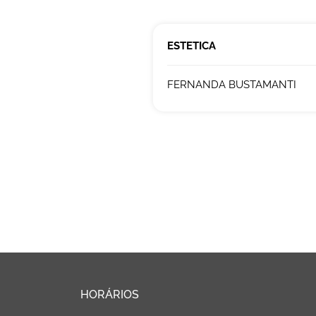
ESTETICA
FERNANDA BUSTAMANTI
HORÁRIOS