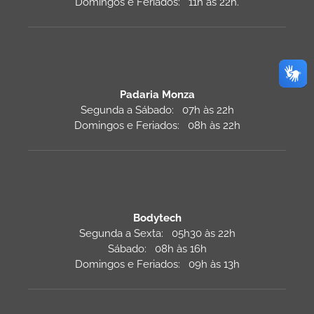
Domingos e Feriados: 11h às 22h.
Padaria Monza
Segunda a Sábado: 07h às 22h
Domingos e Feriados: 08h às 22h
Bodytech
Segunda a Sexta: 05h30 às 22h
Sábado: 08h às 16h
Domingos e Feriados: 09h às 13h