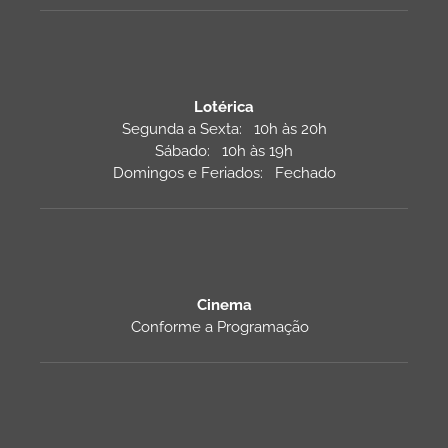
Lotérica
Segunda a Sexta: 10h às 20h
Sábado: 10h às 19h
Domingos e Feriados: Fechado
Cinema
Conforme a Programação