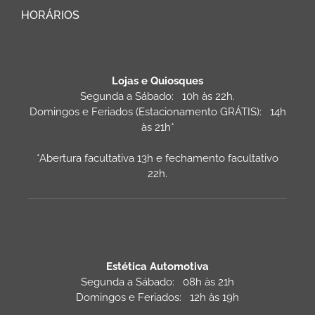
HORÁRIOS
Lojas e Quiosques
Segunda a Sábado: 10h às 22h.
Domingos e Feriados (Estacionamento GRÁTIS): 14h
às 21h*
*Abertura facultativa 13h e fechamento facultativo
22h.
Estética Automotiva
Segunda a Sábado: 08h às 21h
Domingos e Feriados: 12h às 19h