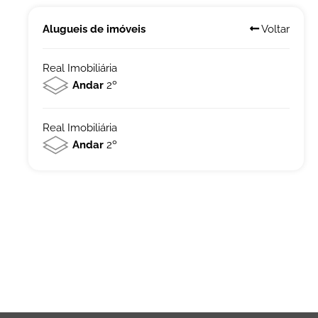
Alugueis de imóveis
Voltar
Real Imobiliária
Andar
2º
Real Imobiliária
Andar
2º