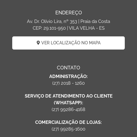
ENDEREÇO
Av. Dr. Olívio Lira, nº 353 | Praia da Costa
CEP: 29.101-950 | VILA VELHA - ES
VER LOCALIZAÇÃO NO MAPA
CONTATO
ADMINISTRAÇÃO:
(27) 2018 - 1260
SERVIÇO DE ATENDIMENTO AO CLIENTE
(WHATSAPP):
(27) 99286-4168
COMERCIALIZAÇÃO DE LOJAS:
(27) 99285-1600