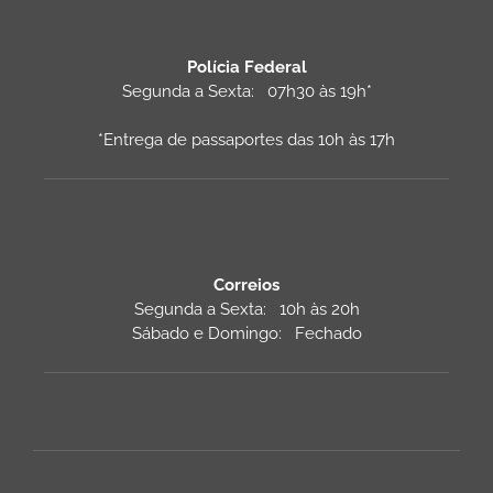
Polícia Federal
Segunda a Sexta: 07h30 às 19h*
*Entrega de passaportes das 10h às 17h
Correios
Segunda a Sexta: 10h às 20h
Sábado e Domingo: Fechado