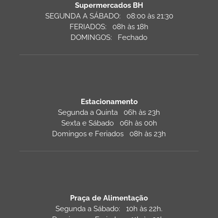
Supermercados BH
SEGUNDA A SÁBADO: 08:00 às 21:30
FERIADOS: 08h às 18h
DOMINGOS: Fechado
Estacionamento
Segunda a Quinta 06h às 23h
Sexta e Sábado 06h às 00h
Domingos e Feriados 08h às 23h
Praça de Alimentação
Segunda a Sábado: 10h às 22h.