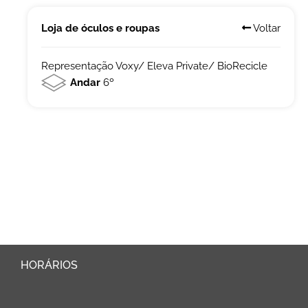
Loja de óculos e roupas
Voltar
Representação Voxy/ Eleva Private/ BioRecicle
Andar
6º
HORÁRIOS