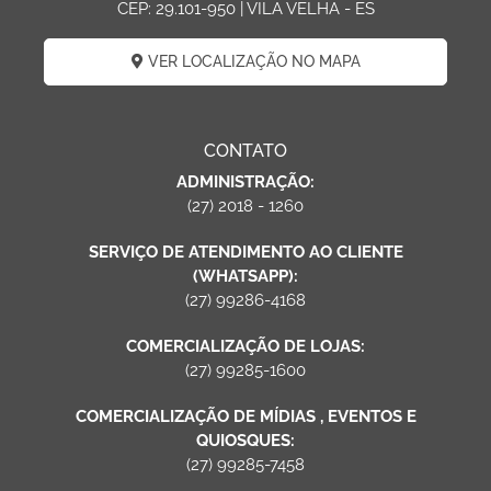
CEP: 29.101-950 | VILA VELHA - ES
VER LOCALIZAÇÃO NO MAPA
CONTATO
ADMINISTRAÇÃO:
(27) 2018 - 1260
SERVIÇO DE ATENDIMENTO AO CLIENTE
(WHATSAPP):
(27) 99286-4168
COMERCIALIZAÇÃO DE LOJAS:
(27) 99285-1600
COMERCIALIZAÇÃO DE MÍDIAS , EVENTOS E
QUIOSQUES:
(27) 99285-7458