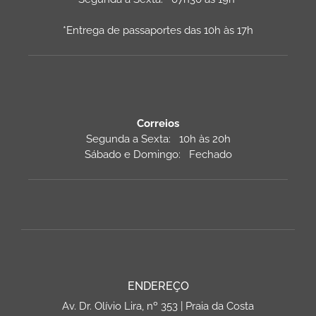
*Entrega de passaportes das 10h às 17h
Correios
Segunda a Sexta: 10h às 20h
Sábado e Domingo: Fechado
ENDEREÇO
Av. Dr. Olívio Lira, nº 353 | Praia da Costa