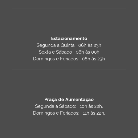
Estacionamento
Segunda a Quinta 06h às 23h
Sexta e Sábado 06h às 00h
Domingos e Feriados 08h às 23h
Praça de Alimentação
Segunda a Sábado: 10h às 22h.
Domingos e Feriados: 11h às 22h.