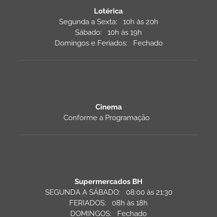
Lotérica
Segunda a Sexta: 10h às 20h
Sábado: 10h às 19h
Domingos e Feriados: Fechado
Cinema
Conforme a Programação
Supermercados BH
SEGUNDA A SÁBADO: 08:00 às 21:30
FERIADOS: 08h às 18h
DOMINGOS: Fechado