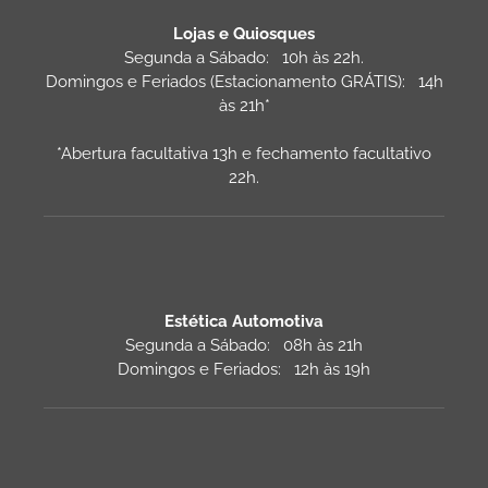
Lojas e Quiosques
Segunda a Sábado: 10h às 22h.
Domingos e Feriados (Estacionamento GRÁTIS): 14h
às 21h*
*Abertura facultativa 13h e fechamento facultativo
22h.
Estética Automotiva
Segunda a Sábado: 08h às 21h
Domingos e Feriados: 12h às 19h