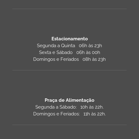
Estacionamento
Segunda a Quinta 06h às 23h
Sexta e Sábado 06h às 00h
Domingos e Feriados 08h às 23h
Praça de Alimentação
Segunda a Sábado: 10h às 22h.
Domingos e Feriados: 11h às 22h.