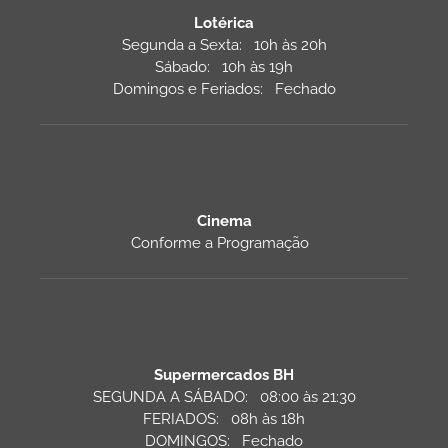
Lotérica
Segunda a Sexta: 10h às 20h
Sábado: 10h às 19h
Domingos e Feriados: Fechado
Cinema
Conforme a Programação
Supermercados BH
SEGUNDA A SÁBADO: 08:00 às 21:30
FERIADOS: 08h às 18h
DOMINGOS: Fechado