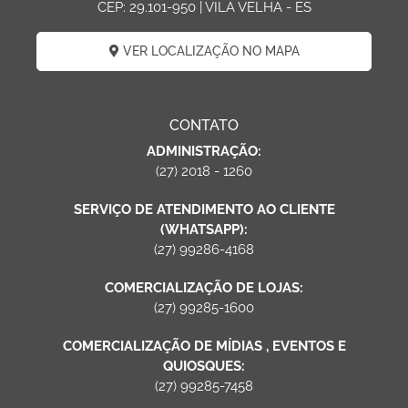
CEP: 29.101-950 | VILA VELHA - ES
VER LOCALIZAÇÃO NO MAPA
CONTATO
ADMINISTRAÇÃO:
(27) 2018 - 1260
SERVIÇO DE ATENDIMENTO AO CLIENTE
(WHATSAPP):
(27) 99286-4168
COMERCIALIZAÇÃO DE LOJAS:
(27) 99285-1600
COMERCIALIZAÇÃO DE MÍDIAS , EVENTOS E
QUIOSQUES:
(27) 99285-7458