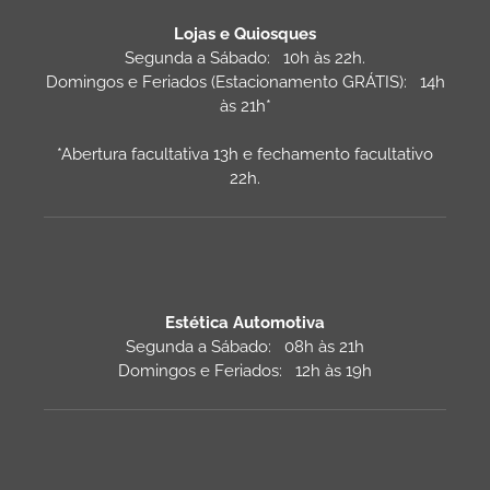
Lojas e Quiosques
Segunda a Sábado: 10h às 22h.
Domingos e Feriados (Estacionamento GRÁTIS): 14h
às 21h*
*Abertura facultativa 13h e fechamento facultativo
22h.
Estética Automotiva
Segunda a Sábado: 08h às 21h
Domingos e Feriados: 12h às 19h