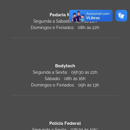
Padaria Monza
Segunda a Sábado: 07h às 22h
Domingos e Feriados: 08h às 22h
Bodytech
Segunda a Sexta: 05h30 às 22h
Sábado: 08h às 16h
Domingos e Feriados: 09h às 13h
Polícia Federal
Segunda a Sexta: 07h30 às 19h*