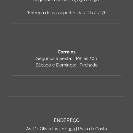
*Entrega de passaportes das 10h às 17h
Correios
Segunda a Sexta: 10h às 20h
Sábado e Domingo: Fechado
ENDEREÇO
Av. Dr. Olívio Lira, nº 353 | Praia da Costa