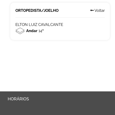
ORTOPEDISTA/JOELHO
Voltar
ELTON LUIZ CAVALCANTE
Andar
14º
HORÁRIOS