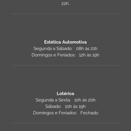
22h.
Estética Automotiva
Segunda a Sábado: 08h às 21h
Domingos e Feriados: 12h às 19h
Lotérica
Segunda a Sexta: 10h às 20h
Sábado: 10h às 19h
Domingos e Feriados: Fechado