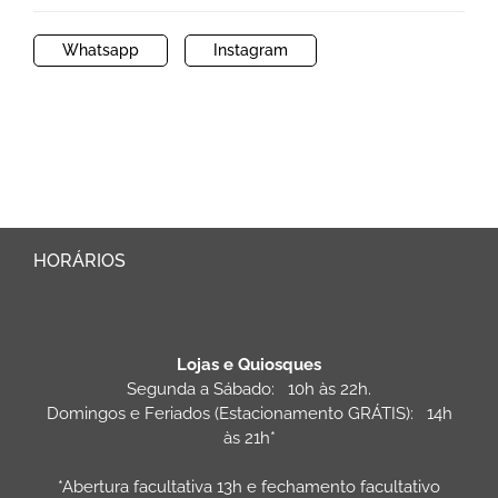
Whatsapp
Instagram
HORÁRIOS
Lojas e Quiosques
Segunda a Sábado: 10h às 22h.
Domingos e Feriados (Estacionamento GRÁTIS): 14h
às 21h*
*Abertura facultativa 13h e fechamento facultativo