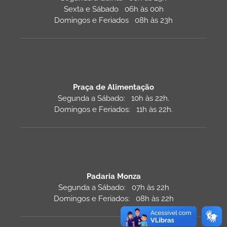
Sexta e Sábado 06h às 00h
Domingos e Feriados 08h às 23h
Praça de Alimentação
Segunda a Sábado: 10h às 22h.
Domingos e Feriados: 11h às 22h.
Padaria Monza
Segunda a Sábado: 07h às 22h
Domingos e Feriados: 08h às 22h