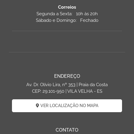
Correios
Segunda a Sexta: 10h às 20h
Sábado e Domingo: Fechado
ENDEREÇO
Av. Dr. Olívio Lira, nº 353 | Praia da Costa
CEP: 29.101-950 | VILA VELHA - ES
VER LOCALIZAÇÃO NO MAPA
CONTATO