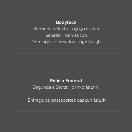
Bodytech
Segunda a Sexta: 05h30 às 22h
Sábado: 08h às 16h
Domingos e Feriados: 09h às 13h
Polícia Federal
Segunda a Sexta: 07h30 às 19h*
*Entrega de passaportes das 10h às 17h