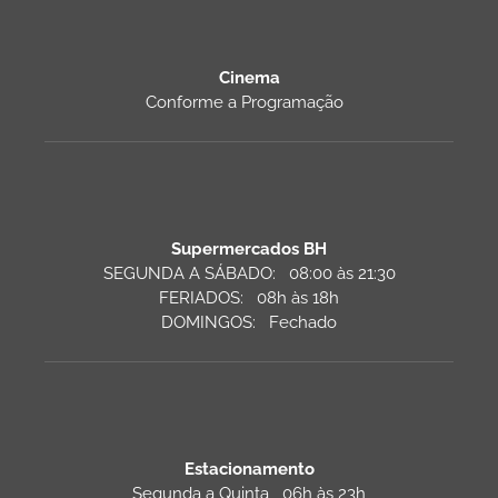
Cinema
Conforme a Programação
Supermercados BH
SEGUNDA A SÁBADO: 08:00 às 21:30
FERIADOS: 08h às 18h
DOMINGOS: Fechado
Estacionamento
Segunda a Quinta 06h às 23h