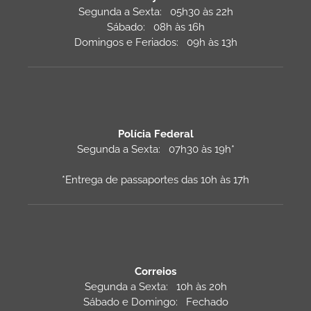
Segunda a Sexta: 05h30 às 22h
Sábado: 08h às 16h
Domingos e Feriados: 09h às 13h
Polícia Federal
Segunda a Sexta: 07h30 às 19h*
*Entrega de passaportes das 10h às 17h
Correios
Segunda a Sexta: 10h às 20h
Sábado e Domingo: Fechado