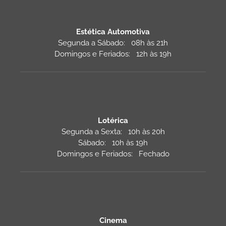
Estética Automotiva
Segunda a Sábado: 08h às 21h
Domingos e Feriados: 12h às 19h
Lotérica
Segunda a Sexta: 10h às 20h
Sábado: 10h às 19h
Domingos e Feriados: Fechado
Cinema