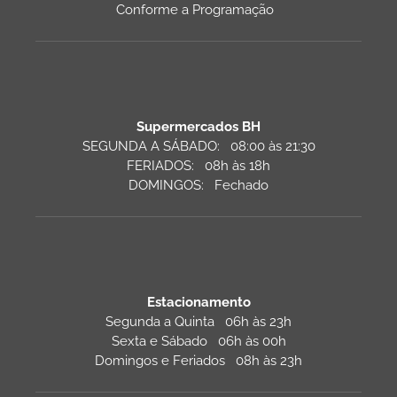
Conforme a Programação
Supermercados BH
SEGUNDA A SÁBADO: 08:00 às 21:30
FERIADOS: 08h às 18h
DOMINGOS: Fechado
Estacionamento
Segunda a Quinta 06h às 23h
Sexta e Sábado 06h às 00h
Domingos e Feriados 08h às 23h