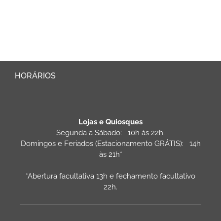
HORÁRIOS
Lojas e Quiosques
Segunda a Sábado: 10h às 22h.
Domingos e Feriados (Estacionamento GRÁTIS): 14h
às 21h*
*Abertura facultativa 13h e fechamento facultativo
22h.