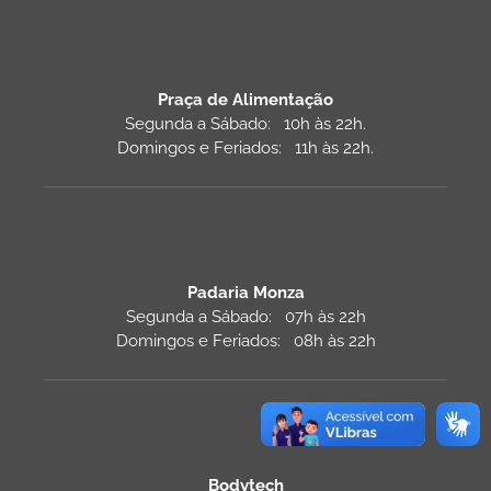
Praça de Alimentação
Segunda a Sábado: 10h às 22h.
Domingos e Feriados: 11h às 22h.
Padaria Monza
Segunda a Sábado: 07h às 22h
Domingos e Feriados: 08h às 22h
Bodytech