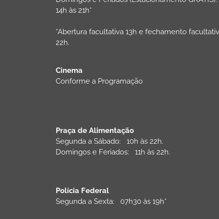
14h às 21h*
*Abertura facultativa 13h e fechamento facultati
22h.
Cinema
Conforme a Programação
Praça de Alimentação
Segunda a Sábado: 10h às 22h.
Domingos e Feriados: 11h às 22h.
Polícia Federal
Segunda a Sexta: 07h30 às 19h*