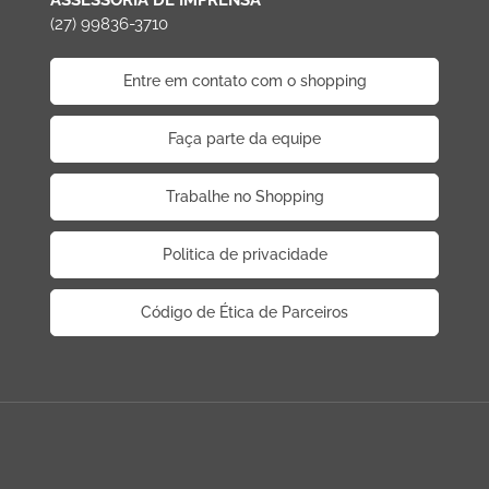
(27) 99836-3710
Entre em contato com o shopping
Faça parte da equipe
Trabalhe no Shopping
Politica de privacidade
Código de Ética de Parceiros