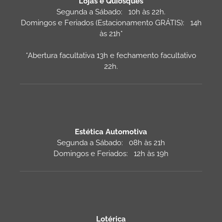
Lojas e Quiosques
Segunda a Sábado: 10h às 22h.
Domingos e Feriados (Estacionamento GRÁTIS): 14h
às 21h*
*Abertura facultativa 13h e fechamento facultativo
22h.
Estética Automotiva
Segunda a Sábado: 08h às 21h
Domingos e Feriados: 12h às 19h
Lotérica