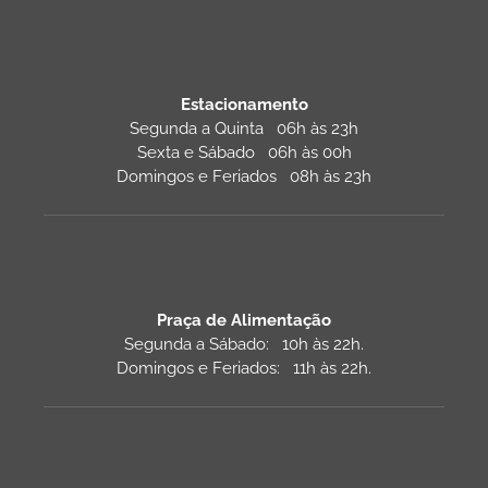
Estacionamento
Segunda a Quinta 06h às 23h
Sexta e Sábado 06h às 00h
Domingos e Feriados 08h às 23h
Praça de Alimentação
Segunda a Sábado: 10h às 22h.
Domingos e Feriados: 11h às 22h.