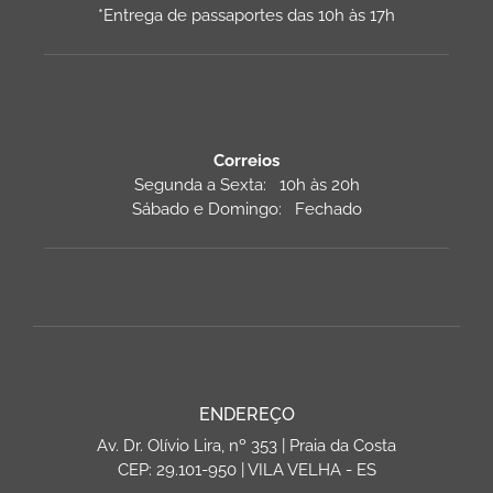
*Entrega de passaportes das 10h às 17h
Correios
Segunda a Sexta: 10h às 20h
Sábado e Domingo: Fechado
ENDEREÇO
Av. Dr. Olívio Lira, nº 353 | Praia da Costa
CEP: 29.101-950 | VILA VELHA - ES