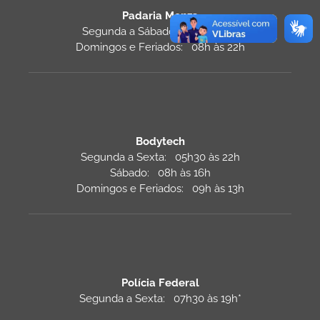
Padaria Monza
Segunda a Sábado: 07h às 22h
Domingos e Feriados: 08h às 22h
Bodytech
Segunda a Sexta: 05h30 às 22h
Sábado: 08h às 16h
Domingos e Feriados: 09h às 13h
Polícia Federal
Segunda a Sexta: 07h30 às 19h*