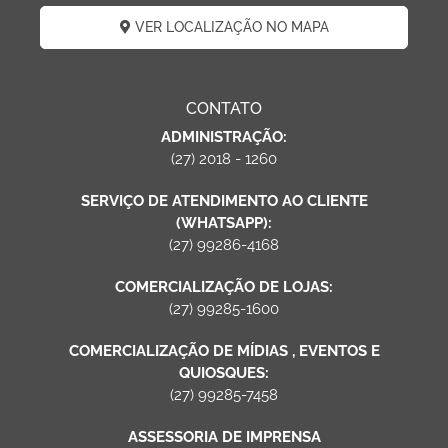
VER LOCALIZAÇÃO NO MAPA
CONTATO
ADMINISTRAÇÃO:
(27) 2018 - 1260
SERVIÇO DE ATENDIMENTO AO CLIENTE
(WHATSAPP):
(27) 99286-4168
COMERCIALIZAÇÃO DE LOJAS:
(27) 99285-1600
COMERCIALIZAÇÃO DE MÍDIAS , EVENTOS E
QUIOSQUES:
(27) 99285-7458
ASSESSORIA DE IMPRENSA