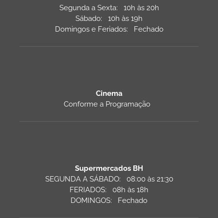
Segunda a Sexta: 10h às 20h
Sábado: 10h às 19h
Domingos e Feriados: Fechado
Cinema
Conforme a Programação
Supermercados BH
SEGUNDA A SÁBADO: 08:00 às 21:30
FERIADOS: 08h às 18h
DOMINGOS: Fechado