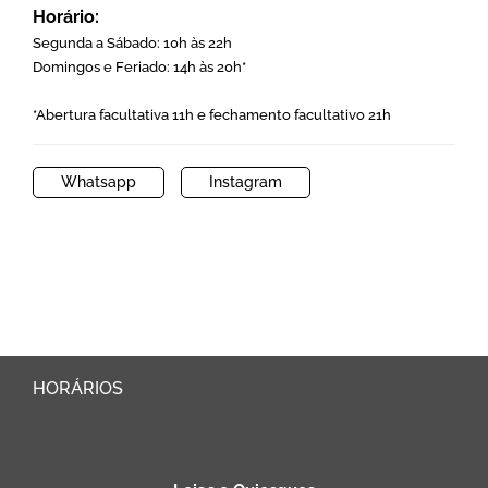
Horário:
Segunda a Sábado: 10h às 22h
Domingos e Feriado: 14h às 20h*
*Abertura facultativa 11h e fechamento facultativo 21h
Whatsapp
Instagram
HORÁRIOS